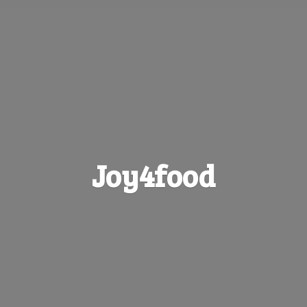
Joy4food