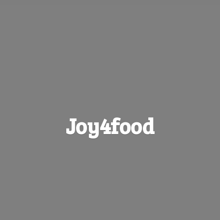
Joy4food