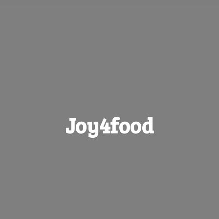
Joy4food