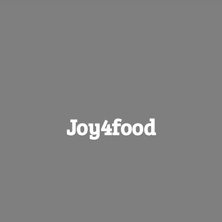
Joy4food