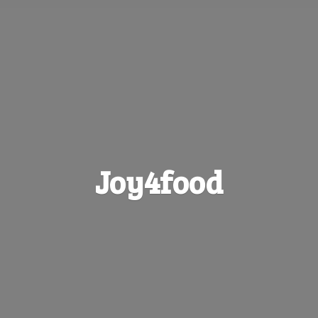
Joy4food