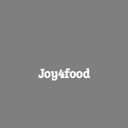
Joy4food