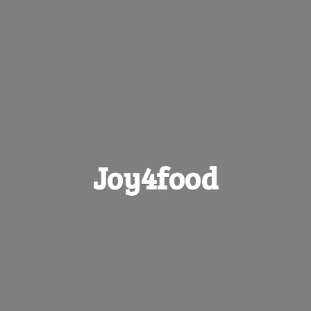
Joy4food