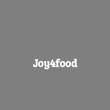
Joy4food